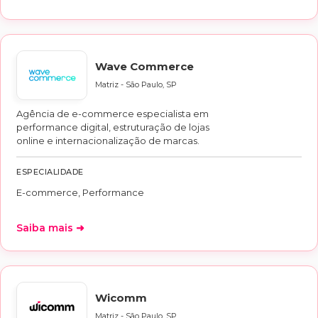
Wave Commerce
Matriz - São Paulo, SP
Agência de e-commerce especialista em
performance digital, estruturação de lojas
online e internacionalização de marcas.
ESPECIALIDADE
E-commerce, Performance
Saiba mais ➜
Wicomm
Matriz - São Paulo, SP