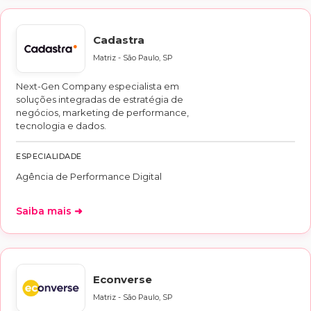
Cadastra
Matriz - São Paulo, SP
Next-Gen Company especialista em
soluções integradas de estratégia de
negócios, marketing de performance,
tecnologia e dados.
ESPECIALIDADE
Agência de Performance Digital
Saiba mais ➜
Econverse
Matriz - São Paulo, SP