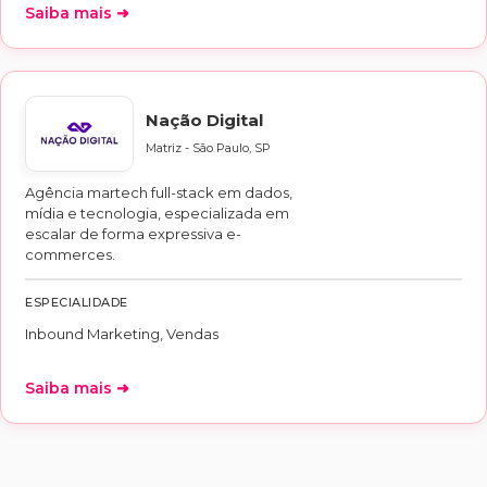
Saiba mais ➜
Nação Digital
Matriz - São Paulo, SP
Agência martech full-stack em dados,
mídia e tecnologia, especializada em
escalar de forma expressiva e-
commerces.
ESPECIALIDADE
Inbound Marketing, Vendas
Saiba mais ➜