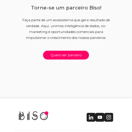
Torne-se um parceiro Biso!
Faça parte de um ecossistema que gera resultado de
verdade. Aqui, unimos inteligência de dados, co-
marketing e oportunidades comerciais para
impulsionar o crescimento dos nossos parceiros.
Quero ser parceiro