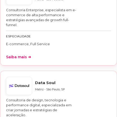
Consultoria Enterprise, especialista em e-
commerce de alta performance e
estratégias avançadas de growth full-
funnel.
ESPECIALIDADE
E-commerce, Full Service
Saiba mais ➜
Data Soul
Matriz - São Paulo, SP
Consultoria de design, tecnologia e
performance digital, especializada em
criar jornadas e estratégias de
aceleração.