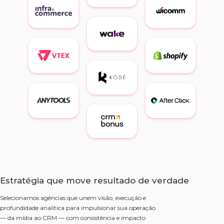
Estratégia que move resultado de verdade
Selecionamos agências que unem visão, execução e
profundidade analítica para impulsionar sua operação
— da mídia ao CRM — com consistência e impacto