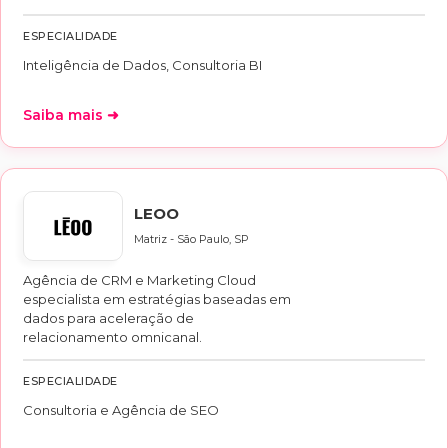
ESPECIALIDADE
Inteligência de Dados, Consultoria BI
Saiba mais ➜
LEOO
Matriz - São Paulo, SP
Agência de CRM e Marketing Cloud
especialista em estratégias baseadas em
dados para aceleração de
relacionamento omnicanal.
ESPECIALIDADE
Consultoria e Agência de SEO