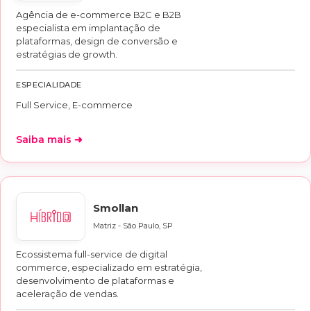
Agência de e-commerce B2C e B2B
especialista em implantação de
plataformas, design de conversão e
estratégias de growth.
ESPECIALIDADE
Full Service, E-commerce
Saiba mais ➜
Smollan
Matriz - São Paulo, SP
Ecossistema full-service de digital
commerce, especializado em estratégia,
desenvolvimento de plataformas e
aceleração de vendas.